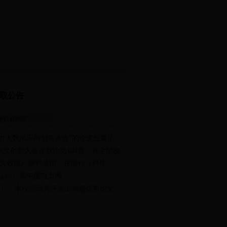
录取公告
电力评价咨询院
电力大数据应用创新大会”的论文征集活
次创新大会录取论文144篇，将全部收
力大数据》期刊录用，在增刊（刊号：
rg.cn）和中国电力网
作者姓名）。本次活动共评选出48篇优秀论文，